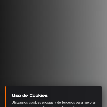
Uso de Cookies
Utilizamos cookies propias y de terceros para mejorar