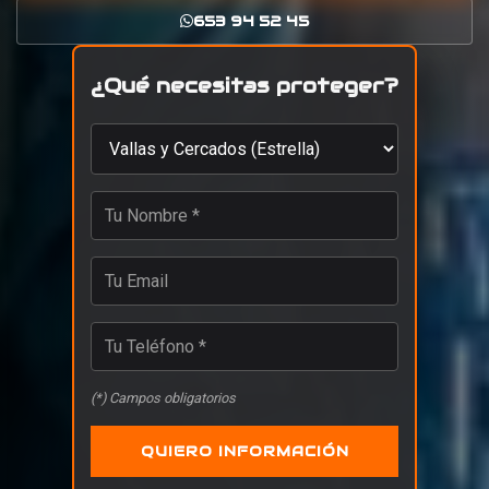
653 94 52 45
¿Qué necesitas proteger?
(*) Campos obligatorios
QUIERO INFORMACIÓN