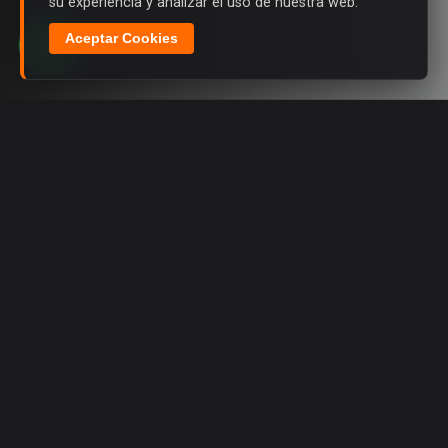
su experiencia y analizar el uso de nuestra web.
Aceptar Cookies
NUESTROS PRODUCTOS