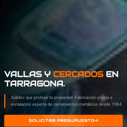
VALLAS Y
CERCADOS
EN
TARRAGONA.
Solidez que protege tu propiedad. Fabricación propia e
instalación experta de cerramientos metálicos desde 1984.
SOLICITAR PRESUPUESTO